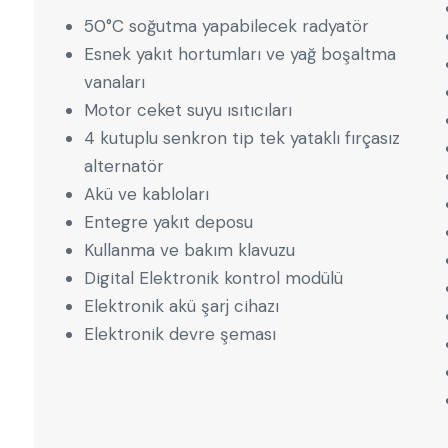
50°C soğutma yapabilecek radyatör
Esnek yakıt hortumları ve yağ boşaltma
vanaları
Motor ceket suyu ısıtıcıları
4 kutuplu senkron tip tek yataklı fırçasız
alternatör
Akü ve kabloları
Entegre yakıt deposu
Kullanma ve bakım klavuzu
Digital Elektronik kontrol modülü
Elektronik akü şarj cihazı
Elektronik devre şeması