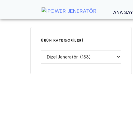
ANA SAY
ÜRÜN KATEGORILERI